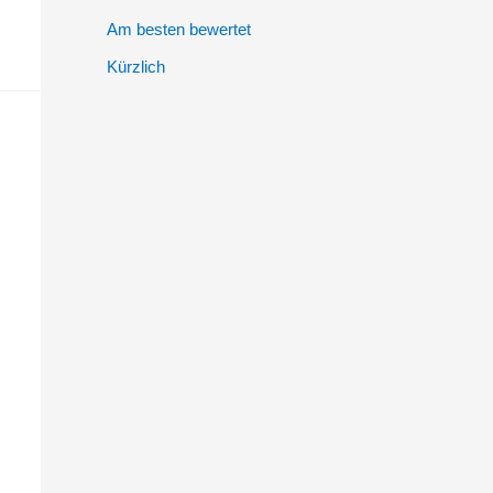
Am besten bewertet
Kürzlich