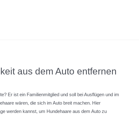
keit aus dem Auto entfernen
e? Er ist ein Familienmitglied und soll bei Ausflügen und im
ehaare wären, die sich im Auto breit machen. Hier
Lage werden kannst, um Hundehaare aus dem Auto zu