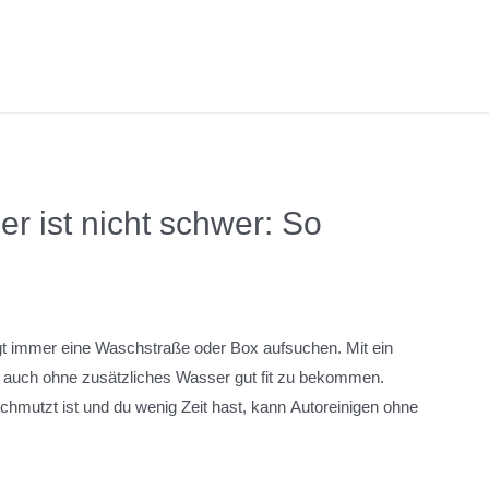
r ist nicht schwer: So
gt immer eine Waschstraße oder Box aufsuchen. Mit ein
n auch ohne zusätzliches Wasser gut fit zu bekommen.
chmutzt ist und du wenig Zeit hast, kann Autoreinigen ohne